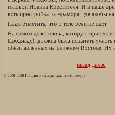
головой Иоанна Крестителя. И в наше вре
есть пристройка из мрамора, где якобы нах
Надо отметить, что о теле речи не идет.
На самом деле голова, которую принесли 
Иродиаде), должна была испытать участь 
обезглавленных на Ближнем Востоке. Их
назад
далее
© 2006–2026 История и легенды ордена тамплиеров