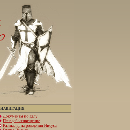
НАВИГАЦИЯ
Документы по делу
Псевдоблаговещение
Разные даты рождения Иисуса