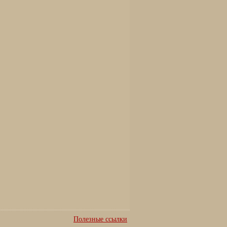
Полезные ссылки