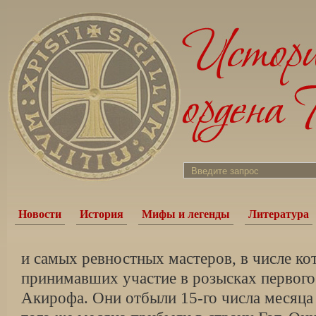
Новости
История
Мифы и легенды
Литература
и самых ревностных мастеров, в числе кот
принимавших участие в розысках первог
Акирофа. Они отбыли 15-го числа месяца 