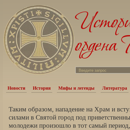
Новости
История
Мифы и легенды
Литература
Таким образом, нападение на Храм и вст
силами в Святой город под приветственные
молодежи произошло в тот самый период,