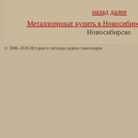
назад
далее
Металлопрокат купить в Новосибир
Новосибирске.
© 2006–2026 История и легенды ордена тамплиеров