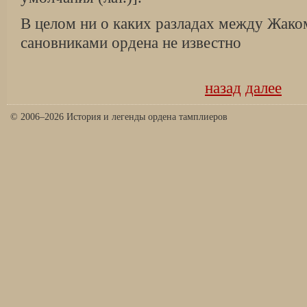
В целом ни о каких разладах между Жако
сановниками ордена не известно
назад
далее
© 2006–2026 История и легенды ордена тамплиеров