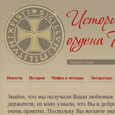
Новости
История
Мифы и легенды
Литература
Знайте, что мы получили Ваши любезные 
держателя, из коих узнали, что Вы в добр
очень приятно. Поскольку Вы желаете зна