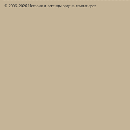
© 2006–2026 История и легенды ордена тамплиеров