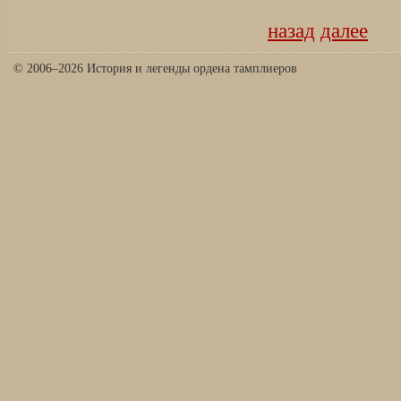
назад
далее
© 2006–2026 История и легенды ордена тамплиеров