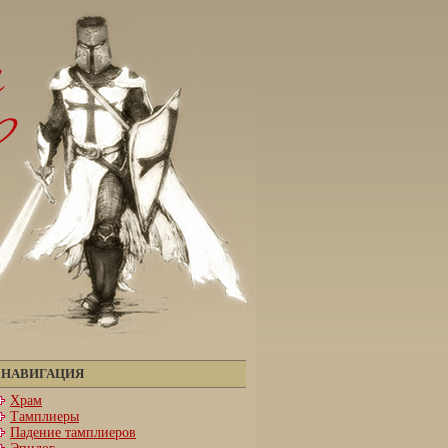
НАВИГАЦИЯ
Храм
Тамплиеры
Падение тамплиеров