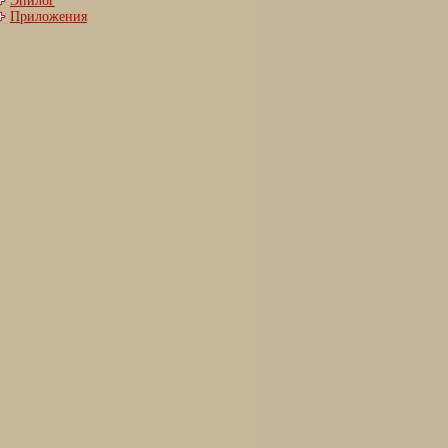
Эпилог
Приложения