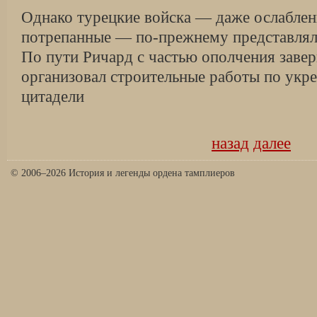
Однако турецкие войска — даже ослаблен
потрепанные — по-прежнему представлял
По пути Ричард с частью ополчения завер
организовал строительные работы по укр
цитадели
назад
далее
© 2006–2026 История и легенды ордена тамплиеров