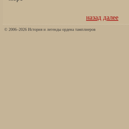
назад
далее
© 2006–2026 История и легенды ордена тамплиеров