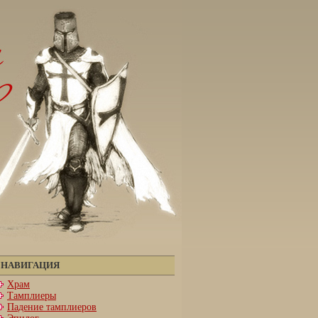
НАВИГАЦИЯ
Храм
Тамплиеры
Падение тамплиеров