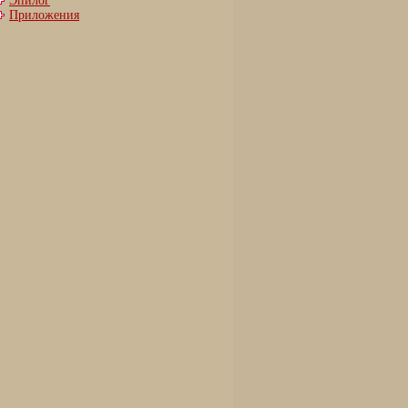
Эпилог
Приложения