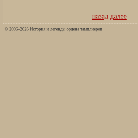
назад
далее
© 2006–2026 История и легенды ордена тамплиеров