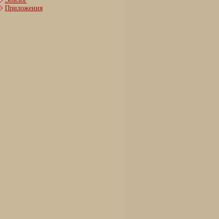
Эпилог
Приложения