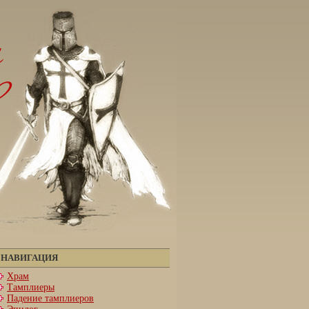
НАВИГАЦИЯ
Храм
Тамплиеры
Падение тамплиеров