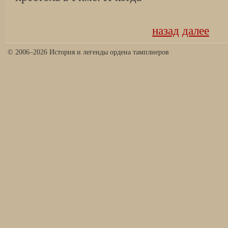
назад
далее
© 2006–2026 История и легенды ордена тамплиеров