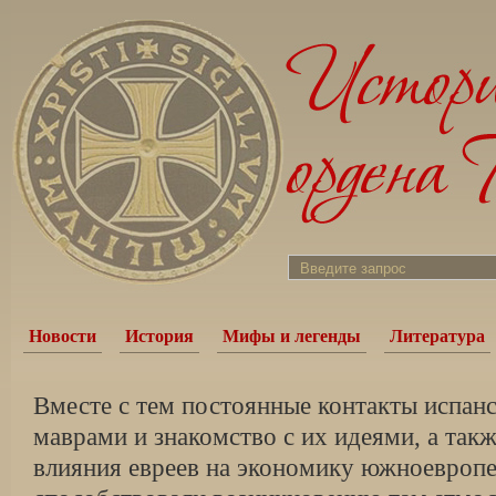
Новости
История
Мифы и легенды
Литература
Вместе с тем постоянные контакты испанс
маврами и знакомство с их идеями, а так
влияния евреев на экономику южноевропе