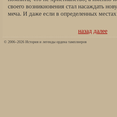
своего возникновения стал насаждать но
меча. И даже если в определенных местах 
назад
далее
© 2006–2026 История и легенды ордена тамплиеров