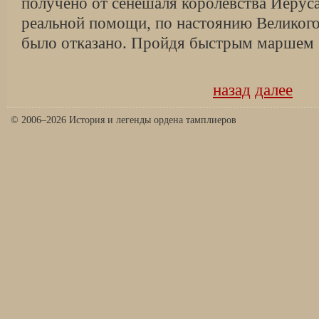
получено от сенешаля королевства Иеруса
реальной помощи, по настоянию Великого
было отказано. Пройдя быстрым маршем
назад
далее
© 2006–2026 История и легенды ордена тамплиеров