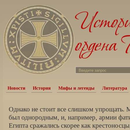
Новости
История
Мифы и легенды
Литература
Однако не стоит все слишком упрощать. 
был однородным, и, например, армии фат
Египта сражались скорее как крестоносцы