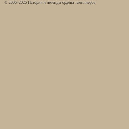
© 2006–2026 История и легенды ордена тамплиеров