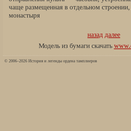
чаще размещен­ная в отдельном строении
монастыря
назад
далее
Модель из бумаги скачать
www.o
© 2006–2026 История и легенды ордена тамплиеров