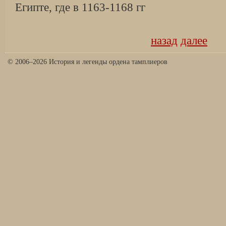
Египте, где в 1163-1168 гг
назад
далее
© 2006–2026 История и легенды ордена тамплиеров