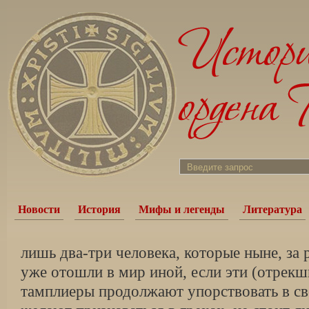
Новости
История
Мифы и легенды
Литература
лишь два-три человека, которые ныне, за
уже отошли в мир иной, если эти (отрекш
тамплиеры продолжают упорствовать в св