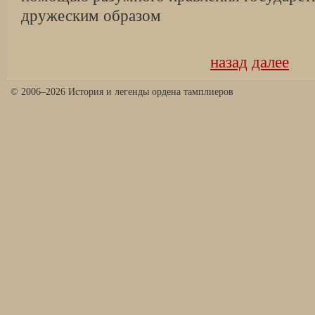
дружеским образом
назад
далее
© 2006–2026 История и легенды ордена тамплиеров