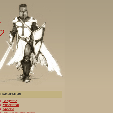
НАВИГАЦИЯ
Введение
Участники
Аресты