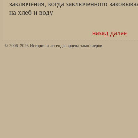
заключения, когда заключенного заковыва
на хлеб и воду
назад
далее
© 2006–2026 История и легенды ордена тамплиеров