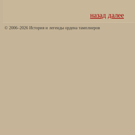
назад
далее
© 2006–2026 История и легенды ордена тамплиеров