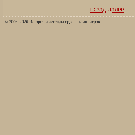
назад
далее
© 2006–2026 История и легенды ордена тамплиеров