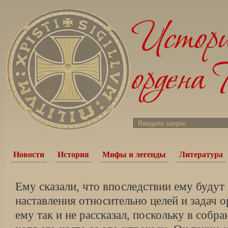
Новости
История
Мифы и легенды
Литература
Ему сказали, что впоследствии ему буду
наставления относительно целей и задач о
ему так и не рассказал, поскольку в собра