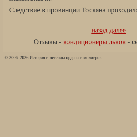
Следствие в провинции Тоскана проходил
назад
далее
Отзывы -
кондиционеры львов
- с
© 2006–2026 История и легенды ордена тамплиеров