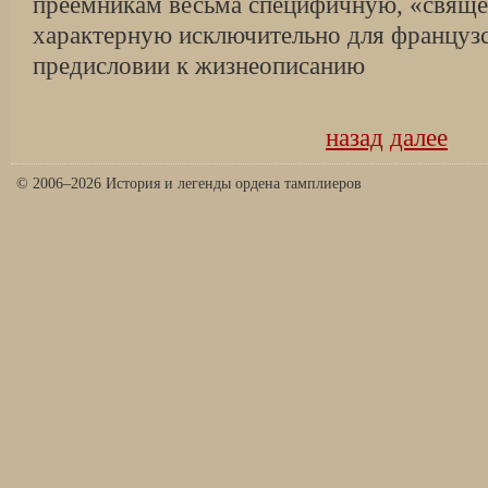
преемникам весьма специфичную, «свящ
характерную исключительно для француз
предисловии к жизнеописанию
назад
далее
© 2006–2026 История и легенды ордена тамплиеров