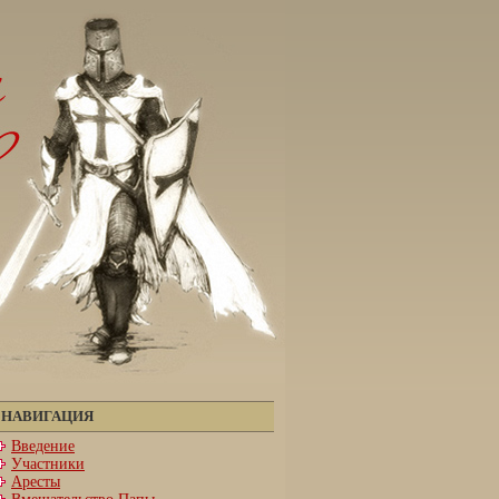
НАВИГАЦИЯ
Введение
Участники
Аресты