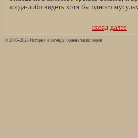
когда-либо видеть хотя бы одного мусуль
назад
далее
© 2006–2026 История и легенды ордена тамплиеров