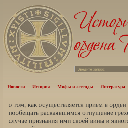
Новости
История
Мифы и легенды
Литература
о том, как осуществляется прием в орден 
пообещать раскаявшимся отпущение грех
случае признания ими своей вины и явног