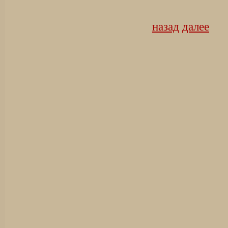
назад
далее