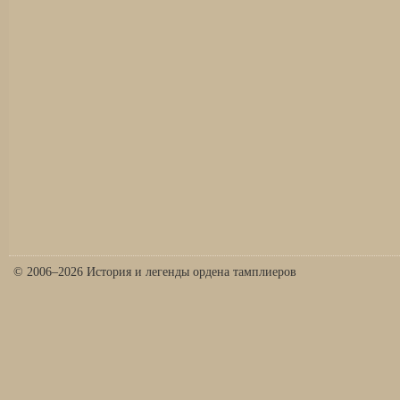
© 2006–2026 История и легенды ордена тамплиеров