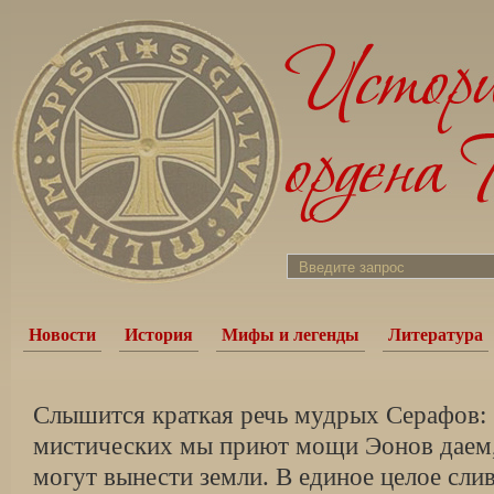
Новости
История
Мифы и легенды
Литература
Слышится краткая речь мудрых Серафов:
мистических мы приют мощи Эонов даем,
могут вынести земли. В единое целое слив