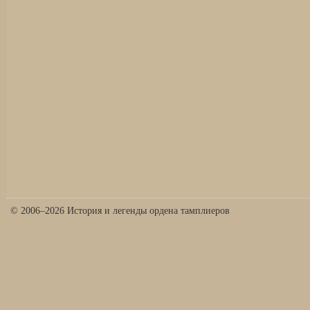
© 2006–2026 История и легенды ордена тамплиеров