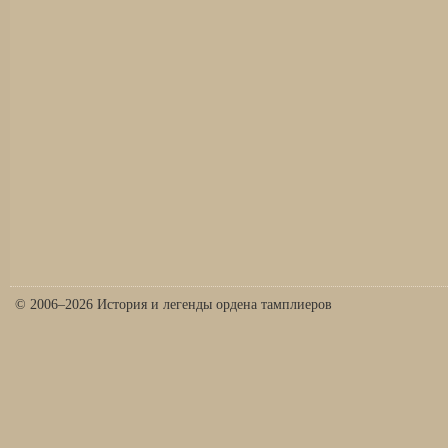
© 2006–2026 История и легенды ордена тамплиеров