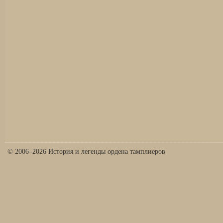
© 2006–2026 История и легенды ордена тамплиеров