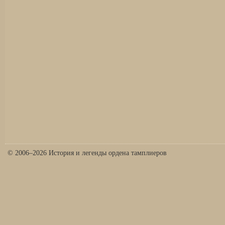
© 2006–2026 История и легенды ордена тамплиеров