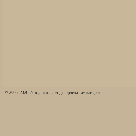
© 2006–2026 История и легенды ордена тамплиеров