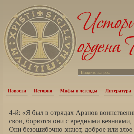
Новости
История
Мифы и легенды
Литература
4-й: «Я был в отрядах Аранов воинственн
свои, борются они с вредными веяниями, 
Они безошибочно знают, доброе или злое 