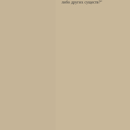
либо других существ?“