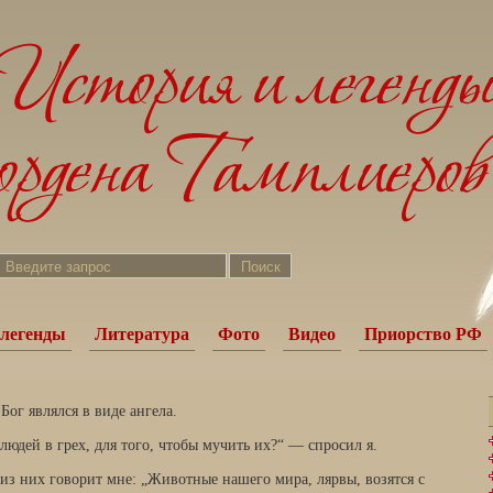
легенды
Литература
Фото
Видео
Приорство РФ
Бог являлся в виде ангела.
 людей в грех, для того, чтобы мучить их?“ — спросил я.
из них говорит мне: „Животные нашего мира, лярвы, возятся с