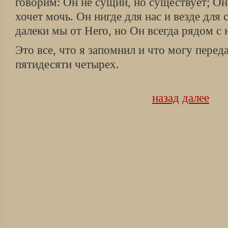
говорим: Он не сущий, но существует; Он
хочет мочь. Он нигде для нас и везде для 
далеки мы от Него, но Он всегда рядом 
Это все, что я запомнил и что могу перед
пятидесяти четырех.
назад
далее