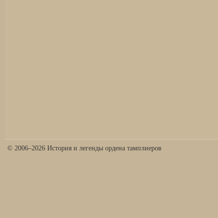
© 2006–2026 История и легенды ордена тамплиеров