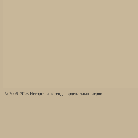
© 2006–2026 История и легенды ордена тамплиеров