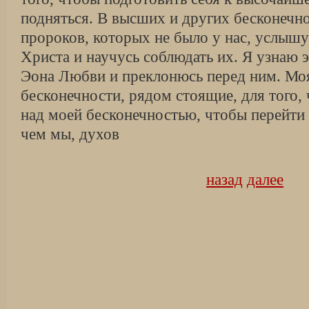
подняться. В высших и других бесконечн
пророков, которых не было у нас, услыш
Христа и научусь соблюдать их. Я узнаю 
Эона Любви и преклонюсь перед ним. Мо
бесконечности, рядом стоящие, для того,
над моей бесконечностью, чтобы перейти
чем мы, духов
назад
далее