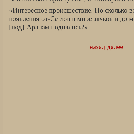
«Интересное происшествие. Но сколько в
появления от-Сатлов в мире звуков и до м
[под]-Аранам поднялись?»
назад
далее