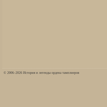
© 2006–2026 История и легенды ордена тамплиеров