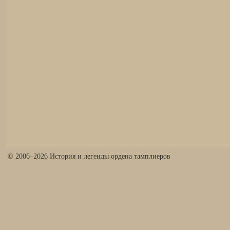
© 2006–2026 История и легенды ордена тамплиеров