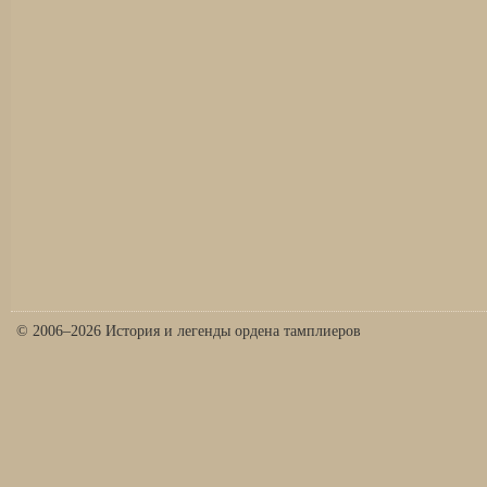
© 2006–2026 История и легенды ордена тамплиеров