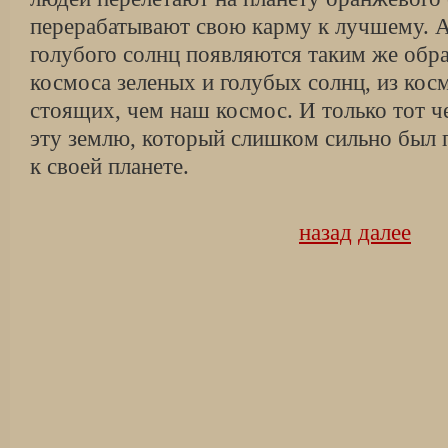
перерабатывают свою карму к лучшему. А
голубого солнц появляются таким же обра
космоса зеленых и голубых солнц, из кос
стоящих, чем наш космос. И только тот ч
эту землю, который слишком сильно был п
к своей планете.
назад
далее