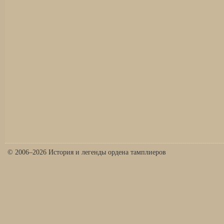
© 2006–2026 История и легенды ордена тамплиеров