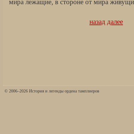
мира лежащие, в стороне от мира живущ
назад
далее
© 2006–2026 История и легенды ордена тамплиеров