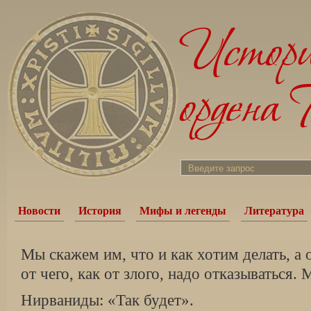
Новости
История
Мифы и легенды
Литература
Мы скажем им, что и как хотим делать, а 
от чего, как от злого, надо отказываться.
Нирваниды: «Так будет».