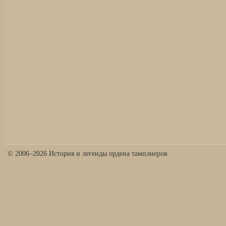
© 2006–2026 История и легенды ордена тамплиеров