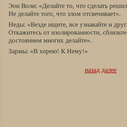
Эон Воли: «Делайте то, что сделать решил
Не делайте того, что злом отсвечивает».
Неды: «Везде ищите, все узнавайте и друг
Откажитесь от изолированности, сблизьте
достоянием многих делайте».
Зармы: «В хорею! К Нему!»
назад
далее