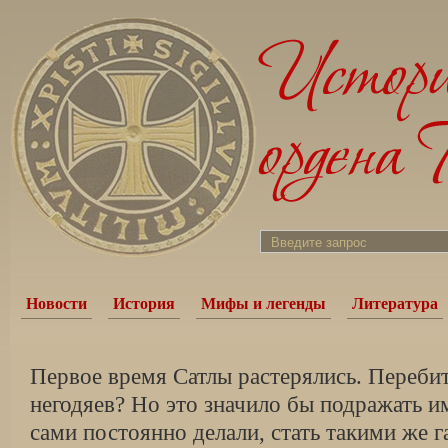
Новости
История
Мифы и легенды
Литература
Первое время Сатлы растерялись. Перебит
негодяев? Но это значило бы подражать им
сами постоянно делали, стать такими же г