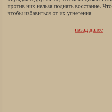
против них нельзя поднять восстание. Что 
чтобы избавиться от их угнетения
назад
далее