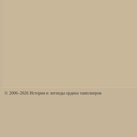
© 2006–2026 История и легенды ордена тамплиеров