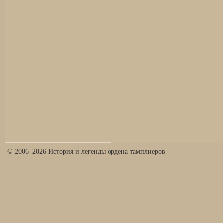
© 2006–2026 История и легенды ордена тамплиеров