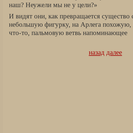
наш? Неужели мы не у цели?»
И видят они, как превращается существо
небольшую фигурку, на Арлега похожую, 
что-то, пальмовую ветвь напоминающее
назад
далее