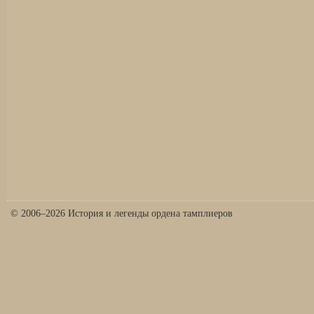
© 2006–2026 История и легенды ордена тамплиеров