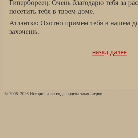
Гипербореец: Очень благодарю тебя за ра
посетить тебя в твоем доме.
Атлантка: Охотно примем тебя в нашем д
захочешь.
назад
далее
© 2006–2026 История и легенды ордена тамплиеров