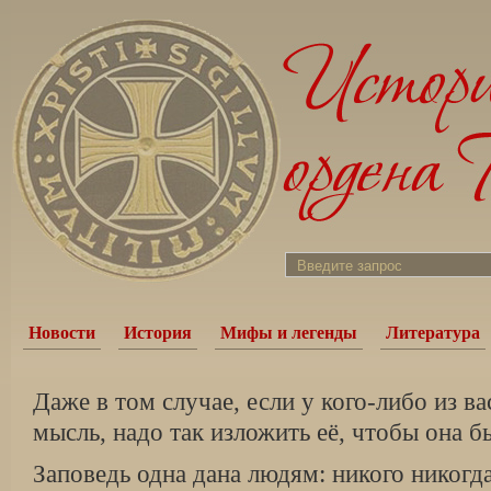
Новости
История
Мифы и легенды
Литература
Даже в том случае, если у кого-либо из ва
мысль, надо так изложить её, чтобы она б
Заповедь одна дана людям: никого никогда