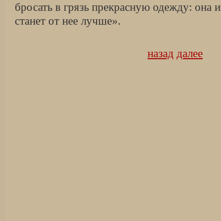
бросать в грязь прекрасную одежду: она и
станет от нее лучше».
назад
далее