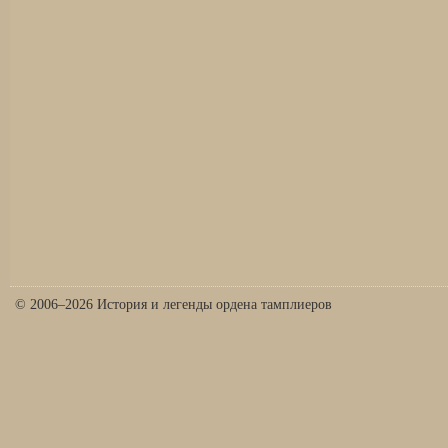
© 2006–2026 История и легенды ордена тамплиеров