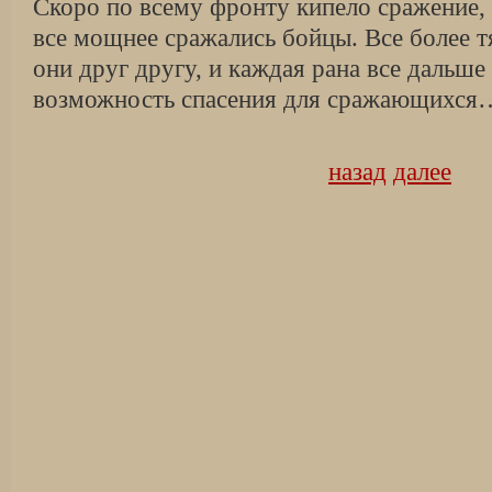
Скоро по всему фронту кипело сражение, 
все мощнее сражались бойцы. Все более 
они друг другу, и каждая рана все дальше
возможность спасения для сражающихся
назад
далее