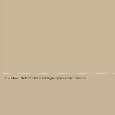
© 2006–2026 История и легенды ордена тамплиеров